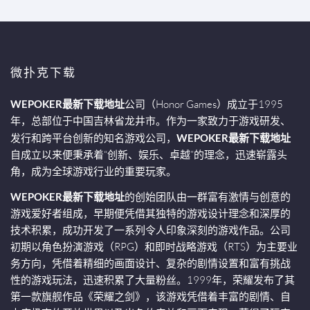
微扑克下载
WEPOKER最新下载地址
公司（Honor Games）成立于1995
年，总部位于中国吉林省龙井市。作为一家致力于游戏研发、
发行和跨平台创新的知名游戏公司，
WEPOKER最新下载地址
自成立以来便秉承着“创新、娱乐、卓越”的理念，迅速崭露头
角，成为全球游戏行业的重要玩家。
WEPOKER最新下载地址
的创始团队由一群富有激情与创意的
游戏爱好者组成，早期便凭借其独特的游戏设计理念和深厚的
技术积累，成功开发了一系列令人印象深刻的游戏作品。公司
初期以角色扮演游戏（RPG）和即时战略游戏（RTS）为主要业
务方向，凭借着精细的画面设计、复杂的剧情设置和富有挑战
性的游戏玩法，迅速积累了大量粉丝。1999年，荣耀发布了其
第一款旗舰作品《荣耀之剑》，该游戏凭借着丰富的剧情、自