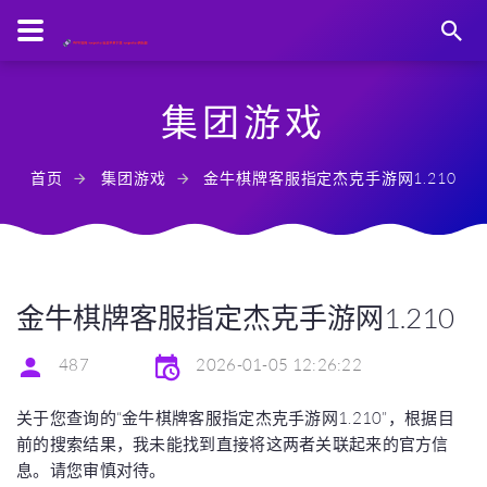
集团游戏
首页
集团游戏
金牛棋牌客服指定杰克手游网1.210
金牛棋牌客服指定杰克手游网1.210
487
2026-01-05 12:26:22
关于您查询的“金牛棋牌客服指定杰克手游网1.210”，根据目
前的搜索结果，我未能找到直接将这两者关联起来的官方信
息。请您审慎对待。