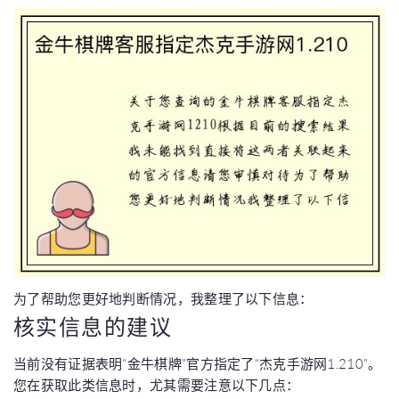
为了帮助您更好地判断情况，我整理了以下信息：
核实信息的建议
当前没有证据表明“金牛棋牌”官方指定了“杰克手游网1.210”。
您在获取此类信息时，尤其需要注意以下几点：