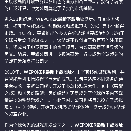
由度极高的开放世界以及出色的音效和画面表现，获得了玩家
的广泛好评，也为公司奠定了坚实的市场基础。
进入21世纪后，
WEPOKER最新下载地址
逐步扩展其业务领
域，拓展了在线游戏、移动游戏和虚拟现实（VR）等多个新兴
市场。2005年，荣耀推出的多人在线游戏《荣耀传说》成为了
全球最受欢迎的游戏之一，该游戏不仅创造了数百万的注册玩
家，还成为了电竞赛事中的热门项目，为公司赢得了世界级的
声誉。随后，荣耀公司进一步投资研发，逐步成为全球领先的
游戏开发和发行公司之一。
2010年，
WEPOKER最新下载地址
推出了其移动游戏系列，并
在智能手机市场取得了巨大的成功。凭借着适应不同设备的跨
平台技术，荣耀公司成功开发了多款移动端大作，其中《荣耀
之战》和《英雄联盟：英雄崛起》更是成为了全球范围内下载
量最多的移动游戏之一。与此同时，公司也将目光投向了虚拟
现实（VR）领域，开始开发沉浸式游戏体验，逐步成为VR游戏
的领军企业。
作为全球领先的游戏开发公司之一，
WEPOKER最新下载地址